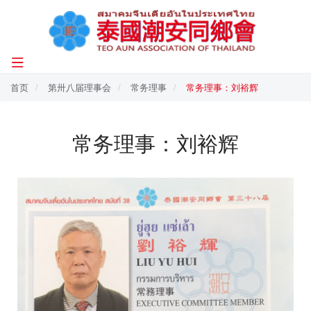
首页
第卅八届理事会
常务理事
常务理事：刘裕辉
常务理事：刘裕辉