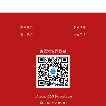
联系我们
新闻活动
关于我们
入会申请
泰國潮安同鄉會
teoaun2008@gmail.com
(66) 02-2231230