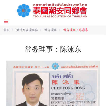
首页
第卅八届理事会
常务理事
常务理事：陈泳东
常务理事：陈泳东