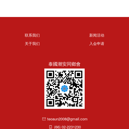
联系我们
新闻活动
关于我们
入会申请
泰國潮安同鄉會
teoaun2008@gmail.com
(66) 02-2231230