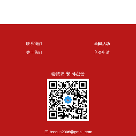
联系我们
新闻活动
关于我们
入会申请
泰國潮安同鄉會
teoaun2008@gmail.com