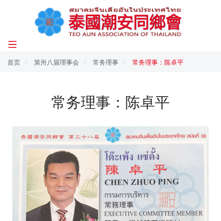
首页
第卅八届理事会
常务理事
常务理事：陈卓平
常务理事：陈卓平