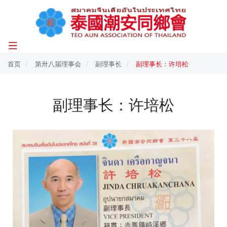
首页
第卅八届理事会
副理事长
副理事长：许培松
副理事长：许培松