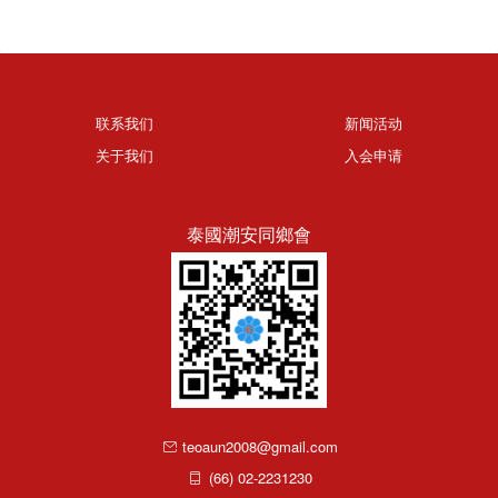
联系我们
新闻活动
关于我们
入会申请
泰國潮安同鄉會
teoaun2008@gmail.com
(66) 02-2231230