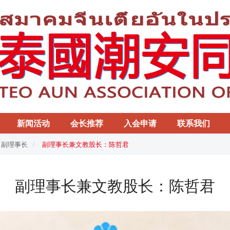
新闻活动
会长推荐
入会申请
联系我们
副理事长
副理事长兼文教股长：陈哲君
副理事长兼文教股长：陈哲君