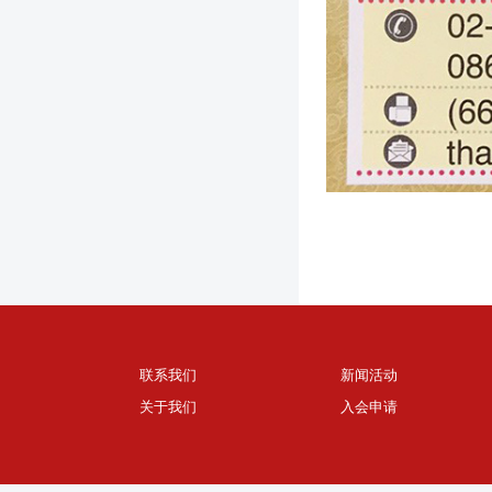
联系我们
新闻活动
关于我们
入会申请