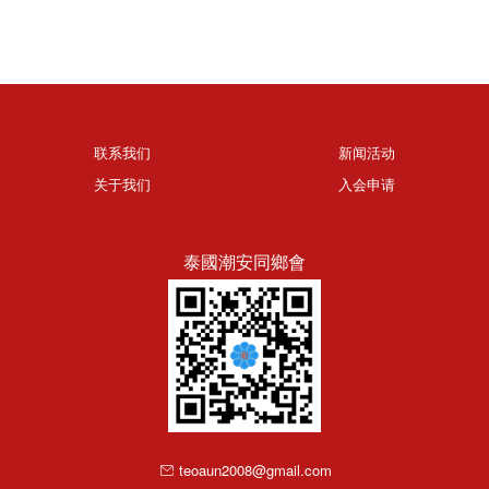
联系我们
新闻活动
关于我们
入会申请
泰國潮安同鄉會
teoaun2008@gmail.com