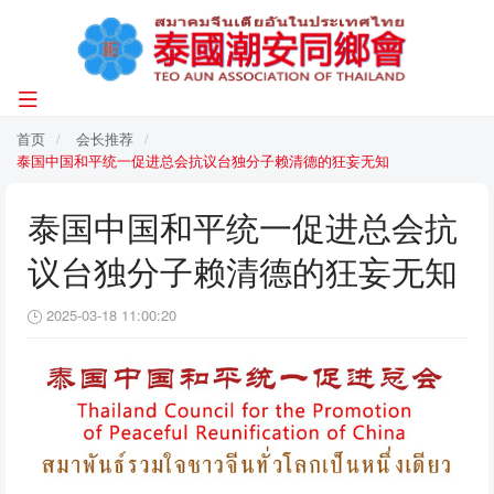
首页
会长推荐
泰国中国和平统一促进总会抗议台独分子赖清德的狂妄无知
泰国中国和平统一促进总会抗
议台独分子赖清德的狂妄无知
2025-03-18 11:00:20