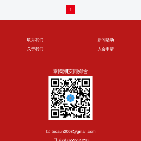
1
联系我们
新闻活动
关于我们
入会申请
泰國潮安同鄉會
teoaun2008@gmail.com
(66) 02-2231230