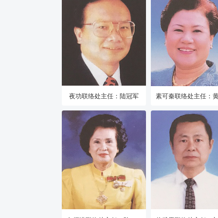
夜功联络处主任：陆冠军