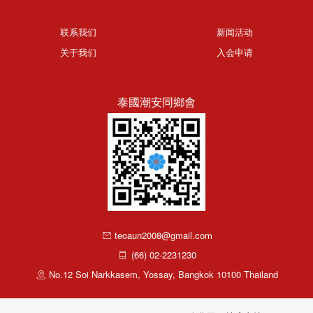
联系我们
新闻活动
关于我们
入会申请
泰國潮安同鄉會
teoaun2008@gmail.com
(66) 02-2231230
No.12 Soi Narkkasem, Yossay, Bangkok 10100 Thailand